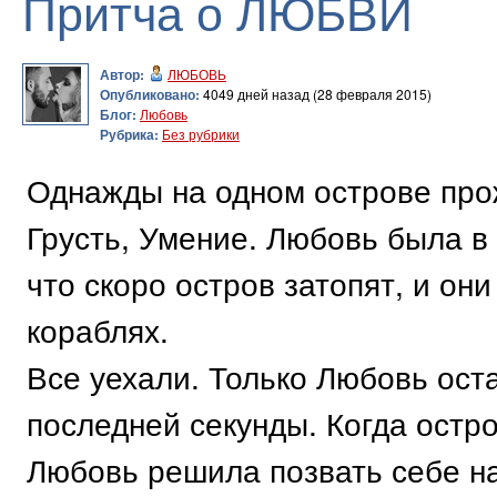
Притча о ЛЮБВИ
Автор:
ЛЮБОВЬ
Опубликовано:
4049 дней назад (28 февраля 2015)
Блог:
Любовь
Рубрика:
Без рубрики
Однажды на одном острове про
Грусть, Умение. Любовь была в
что скоро остров затопят, и он
кораблях.
Все уехали. Только Любовь ост
последней секунды. Когда остро
Любовь решила позвать себе на