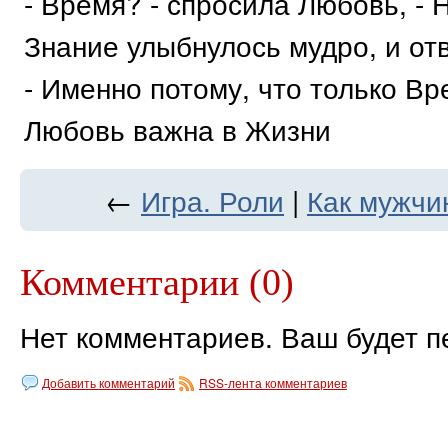
- Время? - спросила Любовь, -
Знание улыбнулось мудро, и от
- Именно потому, что только Вр
Любовь важна в Жизни
←
Игра. Роли
|
Как мужчи
Комментарии (0)
Нет комментариев. Ваш будет п
Добавить комментарий
RSS-лента комментариев