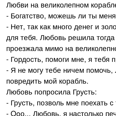
Любви на великолепном корабле
- Богатство, можешь ли ты меня
- Нет, так как много денег и зо
для тебя. Любовь решила тогда
проезжала мимо на великолепн
- Гордость, помоги мне, я тебя 
- Я не могу тебе ничем помочь,
повредить мой корабль.
Любовь попросила Грусть:
- Грусть, позволь мне поехать с
- Ooо... Любовь, я настолько п