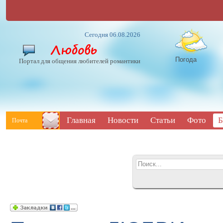
Сегодня 06.08.2026
Погода
Портал для общения любителей романтики
Главная
Новости
Статьи
Фото
Б
Почта