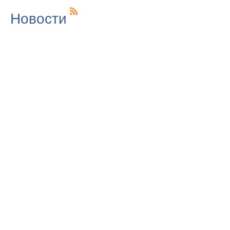
Новости